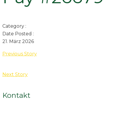
Category :
Date Posted :
21. März 2026
Previous Story
Next Story
Kontakt